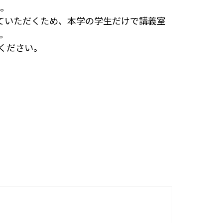
ん。
ていただくため、本学の学生だけで講義室
。
ください。