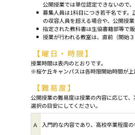
公開授業では単位認定できないので、
募集人員は1科目につき若干名です。
の収容人員を超える場合や、公開授業
指定された教科書は生協書籍部等で販
授業が行われる教室は、直前（開始３
【曜日・時限】
授業時間は表内のとおりです。
※桜ケ丘キャンパスは各時限開始時間が上
【難易度】
公開授業の難易度は授業の内容に応じて、
選択の目安にしてください。
入門的な内容であり、高校卒業程度の
Ａ