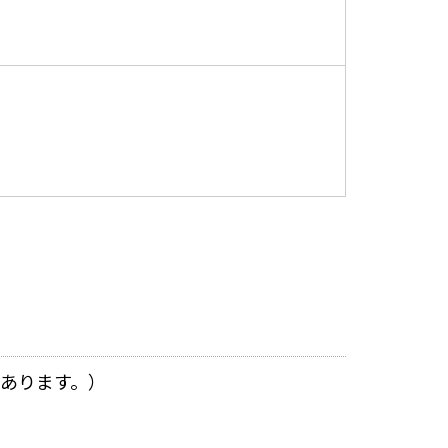
あります。）