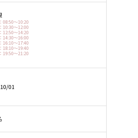
限
08:50～10:20
10:30～12:00
12:50～14:20
14:30～16:00
16:10～17:40
18:10～19:40
19:50～21:20
10/01
名