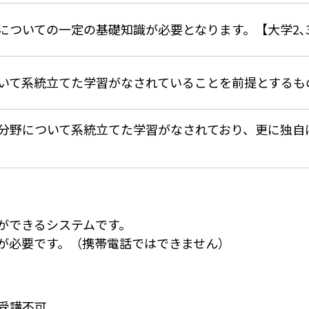
についての一定の基礎知識が必要となります。【大学2､
いて系統立てた学習がなされていることを前提とするもの
分野について系統立てた学習がなされており、更に独自
ができるシステムです。
が必要です。（携帯電話ではできません）
受講不可