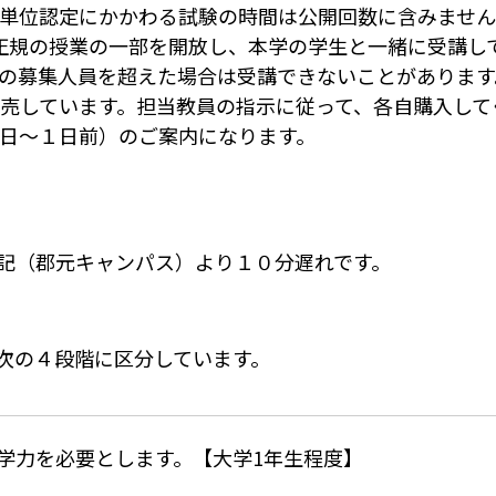
単位認定にかかわる試験の時間は公開回数に含みませ
正規の授業の一部を開放し、本学の学生と一緒に受講し
の募集人員を超えた場合は受講できないことがあります
売しています。担当教員の指示に従って、各自購入して
日～１日前）のご案内になります。
記（郡元キャンパス）より１０分遅れです。
次の４段階に区分しています。
学力を必要とします。【大学1年生程度】