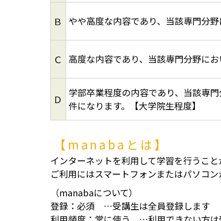
やや高度な内容であり、当該専門分野
Ｂ
高度な内容であり、当該専門分野にお
Ｃ
学部卒業程度の内容であり、当該専門
Ｄ
件になります。【大学院生程度】
【manabaとは】
インターネットを利用して学習を行うこと
ご利用にはスマートフォンまたはパソコン
（manabaについて）
登録：必須 …受講生は全員登録します
利用頻度：常に使う …利用できない方は