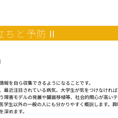
立ちと予防Ⅱ
】
情報を自ら収集できるようになることです。
、最近注目されている病気、大学生が気をつけなければ
う障害モデルの発展や臓器移植等、社会的関心が高いテ
医学生以外の一般の人にも分かりやすく概説します。興
を深めます。