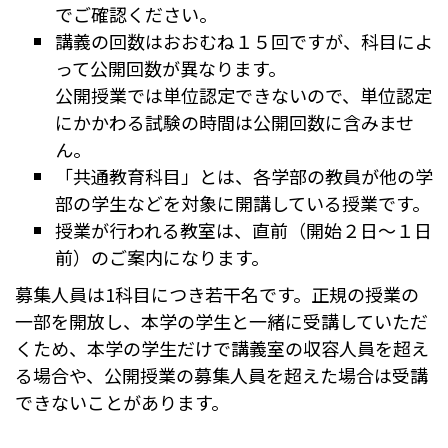
でご確認ください。
講義の回数はおおむね１５回ですが、科目によ
って公開回数が異なります。
公開授業では単位認定できないので、単位認定
にかかわる試験の時間は公開回数に含みませ
ん。
「共通教育科目」とは、各学部の教員が他の学
部の学生などを対象に開講している授業です。
授業が行われる教室は、直前（開始２日～１日
前）のご案内になります。
募集人員は1科目につき若干名です。正規の授業の
一部を開放し、本学の学生と一緒に受講していただ
くため、本学の学生だけで講義室の収容人員を超え
る場合や、公開授業の募集人員を超えた場合は受講
できないことがあります。