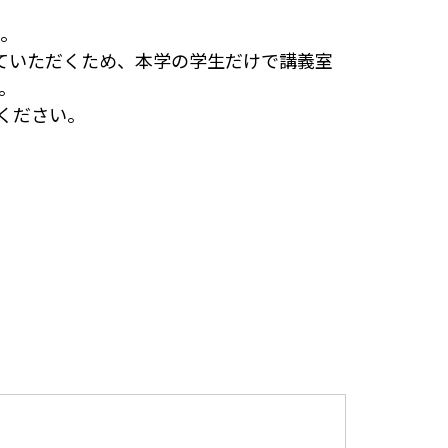
ん。
ていただくため、本学の学生だけで講義室
。
ください。