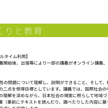
くりと教育
アルタイム利用】
義開始後、出張等により一部の講義がオンライン講義、
性の問題について理解し、説明ができること、そして、
の二点を修得目標としています。講義では、国際社会の
）の理解を深めながら、日本社会の現実に照らして地域
業（事前にテキストを読んだり、調べたりした内容に基