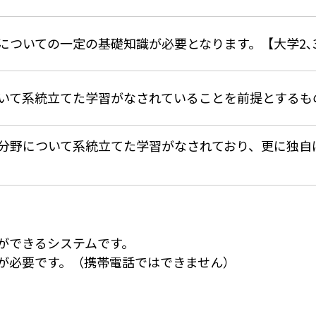
についての一定の基礎知識が必要となります。【大学2､
いて系統立てた学習がなされていることを前提とするもの
分野について系統立てた学習がなされており、更に独自
ができるシステムです。
が必要です。（携帯電話ではできません）