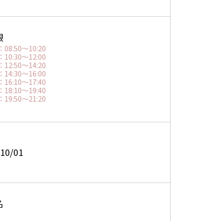
限
08:50～10:20
10:30～12:00
12:50～14:20
14:30～16:00
16:10～17:40
18:10～19:40
19:50～21:20
10/01
名