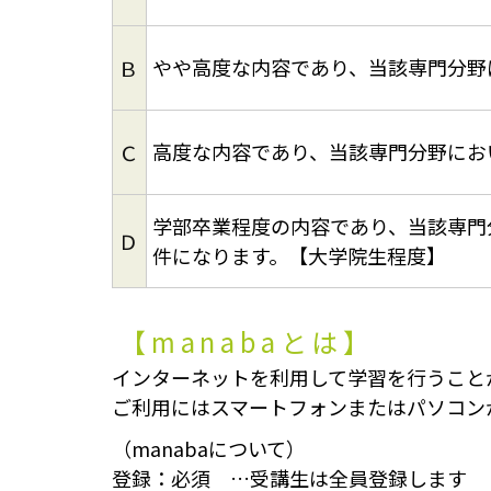
やや高度な内容であり、当該専門分野
Ｂ
高度な内容であり、当該専門分野にお
Ｃ
学部卒業程度の内容であり、当該専門
Ｄ
件になります。【大学院生程度】
【manabaとは】
インターネットを利用して学習を行うこと
ご利用にはスマートフォンまたはパソコン
（manabaについて）
登録：必須 …受講生は全員登録します