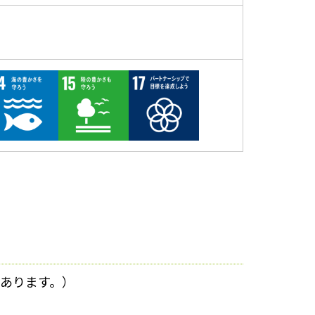
あります。）