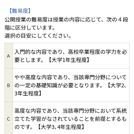
【難易度】
公開授業の難易度は授業の内容に応じて、次の４段
階に区分しています。
選択の目安にしてください。
入門的な内容であり、高校卒業程度の学力を必
Ａ
要とします。【大学1年生程度】
やや高度な内容であり、当該専門分野について
の一定の基礎知識が必要となります。【大学2､
Ｂ
3年生程度】
高度な内容であり、当該専門分野において系統
立てた学習がなされていることを前提とするも
Ｃ
のです。【大学3､4年生程度】