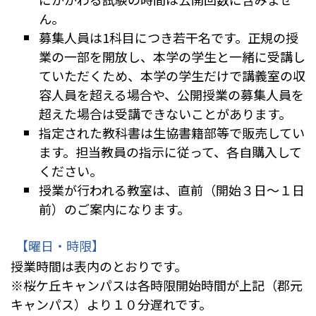
ん。
募集人員は1科目につき若干名です。正規の授
業の一部を開放し、本学の学生と一緒に受講し
ていただくため、本学の学生だけで講義室の収
容人員を超える場合や、公開授業の募集人員を
超えた場合は受講できないことがあります。
指定された教科書は生協書籍部等で販売してい
ます。担当教員の指示に従って、各自購入して
ください。
授業が行われる教室は、直前（開始３日～１日
前）のご案内になります。
【曜日・時限】
授業時間は表内のとおりです。
※桜ケ丘キャンパスは各時限開始時間が上記（郡元
キャンパス）より１０分遅れです。