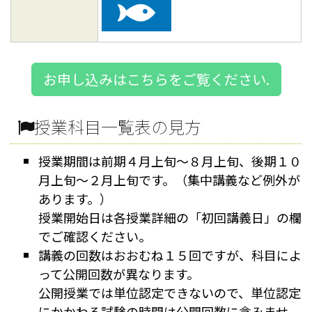
お申し込みはこちらをご覧ください.
授業科目一覧表の見方
授業期間は前期４月上旬～８月上旬、後期１０
月上旬～２月上旬です。（集中講義など例外が
あります。）
授業開始日は各授業詳細の「初回講義日」の欄
でご確認ください。
講義の回数はおおむね１５回ですが、科目によ
って公開回数が異なります。
公開授業では単位認定できないので、単位認定
にかかわる試験の時間は公開回数に含みませ