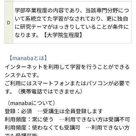
学部卒業程度の内容であり、当該専門分野につ
いて系統立てた学習がなされており、更に独自
Ｄ
に研究テーマがはっきりしていることが条件に
なります。【大学院生程度】
【manabaとは】
インターネットを利用して学習を行うことができる
システムです。
ご利用にはスマートフォンまたはパソコンが必要で
す。（携帯電話ではできません）
（manabaについて）
登録：必須 …受講生は全員登録します
利用頻度：常に使う …利用できない方は受講不可
利用頻度：使わなくても受講可 …利用できない方
でも受講可能